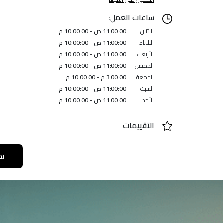
ساعات العمل:
الاثنين
11:00:00 ص - 10:00:00 م
الثلاثاء
11:00:00 ص - 10:00:00 م
الأربعاء
11:00:00 ص - 10:00:00 م
الخميس
11:00:00 ص - 10:00:00 م
الجمعة
3:00:00 م - 10:00:00 م
السبت
11:00:00 ص - 10:00:00 م
الأحد
11:00:00 ص - 10:00:00 م
التقييمات
تح