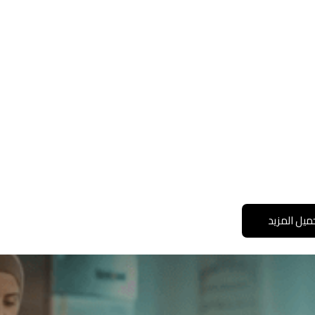
ميل المزيد