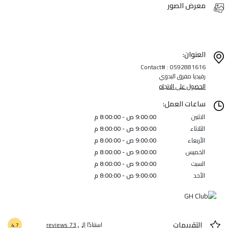
معرض الصور
العنوان:
Contact# : 0592881616
رفيديا مفرق البدوي
الحصول على الاتجاه
ساعات العمل:
الاثنين
9:00:00 ص - 8:00:00 م
الثلاثاء
9:00:00 ص - 8:00:00 م
الأربعاء
9:00:00 ص - 8:00:00 م
الخميس
9:00:00 ص - 8:00:00 م
السبت
9:00:00 ص - 8:00:00 م
الأحد
9:00:00 ص - 8:00:00 م
التقييمات
استنادًا إلى
73 reviews
4.7