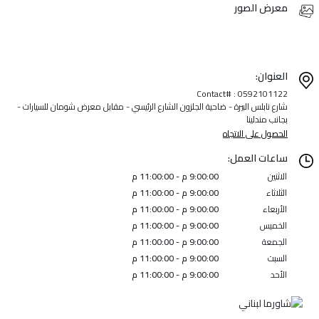
معرض الصور
العنوان:
Contact# : 0592101122
شارع نابلس البيرة - ضاحية الجلزون الشارع الرئيسي - مقابل معرض شومان للسيارات -
بجانب مندلينا
الحصول على الاتجاه
ساعات العمل:
الاثنين
9:00:00 م - 11:00:00 م
الثلاثاء
9:00:00 م - 11:00:00 م
الأربعاء
9:00:00 م - 11:00:00 م
الخميس
9:00:00 م - 11:00:00 م
الجمعة
9:00:00 م - 11:00:00 م
السبت
9:00:00 م - 11:00:00 م
الأحد
9:00:00 م - 11:00:00 م