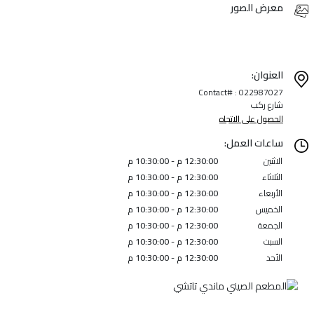
معرض الصور
العنوان:
Contact# : 022987027
شارع ركب
الحصول على الاتجاه
ساعات العمل:
الاثنين
12:30:00 م - 10:30:00 م
الثلاثاء
12:30:00 م - 10:30:00 م
الأربعاء
12:30:00 م - 10:30:00 م
الخميس
12:30:00 م - 10:30:00 م
الجمعة
12:30:00 م - 10:30:00 م
السبت
12:30:00 م - 10:30:00 م
الأحد
12:30:00 م - 10:30:00 م