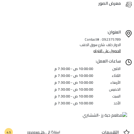
معرض الصور
العنوان:
Contact# : 092375789
الدوار خلف شارع سوق الذهب
الحصول على الاتجاه
ساعات العمل:
الاثنين
10:00:00 ص - 7:30:00 م
الثلاثاء
10:00:00 ص - 7:30:00 م
الأربعاء
10:00:00 ص - 7:30:00 م
الخميس
10:00:00 ص - 7:30:00 م
السبت
10:00:00 ص - 7:30:00 م
الأحد
10:00:00 ص - 7:30:00 م
التقييمات
استنادًا إلى
24 reviews
4.5