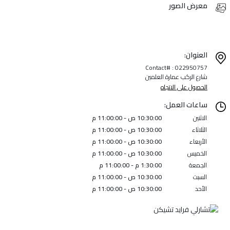
معرض الصور
العنوان:
Contact# : 022950757
شارع الركب عمارة العلمين
الحصول على الاتجاه
ساعات العمل:
الاثنين
10:30:00 ص - 11:00:00 م
الثلاثاء
10:30:00 ص - 11:00:00 م
الأربعاء
10:30:00 ص - 11:00:00 م
الخميس
10:30:00 ص - 11:00:00 م
الجمعة
1:30:00 م - 11:00:00 م
السبت
10:30:00 ص - 11:00:00 م
الأحد
10:30:00 ص - 11:00:00 م