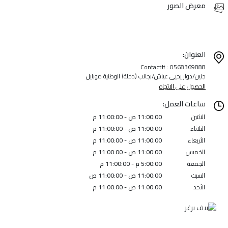
معرض الصور
العنوان:
Contact# : 0568369888
جنين/دوار يحيى عياش/بجانب (دخلة) الوطنية موبايل
الحصول على الاتجاه
ساعات العمل:
الاثنين
11:00:00 ص - 11:00:00 م
الثلاثاء
11:00:00 ص - 11:00:00 م
الأربعاء
11:00:00 ص - 11:00:00 م
الخميس
11:00:00 ص - 11:00:00 م
الجمعة
5:00:00 م - 11:00:00 م
السبت
11:00:00 ص - 11:00:00 ص
الأحد
11:00:00 ص - 11:00:00 م